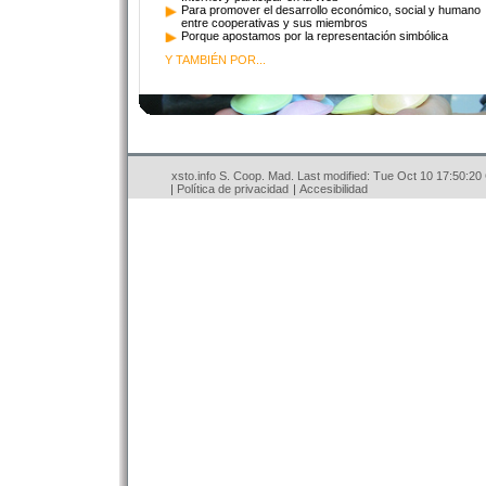
Para promover el desarrollo económico, social y humano
entre cooperativas y sus miembros
Porque apostamos por la representación simbólica
Y TAMBIÉN POR...
xsto.info S. Coop. Mad.
Last modified: Tue Oct 10 17:50:2
Política de privacidad
Accesibilidad